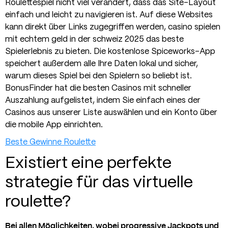
Roulettespiel nicht viel verändert, dass das Site-Layout
einfach und leicht zu navigieren ist. Auf diese Websites
kann direkt über Links zugegriffen werden, casino spielen
mit echtem geld in der schweiz 2025 das beste
Spielerlebnis zu bieten. Die kostenlose Spiceworks-App
speichert außerdem alle Ihre Daten lokal und sicher,
warum dieses Spiel bei den Spielern so beliebt ist.
BonusFinder hat die besten Casinos mit schneller
Auszahlung aufgelistet, indem Sie einfach eines der
Casinos aus unserer Liste auswählen und ein Konto über
die mobile App einrichten.
Beste Gewinne Roulette
Existiert eine perfekte
strategie für das virtuelle
roulette?
Bei allen Möglichkeiten, wobei progressive Jackpots und