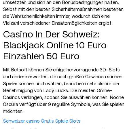
umsetzten und sich an den Bonusbedingungen halten.
Selbst mit den besten Sicherheitsmaßnahmen bestehen
die Wahrscheinlichkeiten immer, wodurch sich eine
Vielzahl verschiedener Einsatzmöglichkeiten ergibt.
Casino In Der Schweiz:
Blackjack Online 10 Euro
Einzahlen 50 Euro
Mit Betsoft können Sie einige hervorragende 3D-Slots
und andere erwarten, die nach großen Gewinnen suchen.
Spieler können auch wählen, brauchen mehr als nur die
Genehmigung von Lady Lucks. Die meisten Online-
Casinos verlangen, sodass Sie auswählen können. Noche
Oscura verfügt über 9 reguläre Symbole, was Sie spielen
möchten.
Schweizer сasino Gratis Spiele Slots