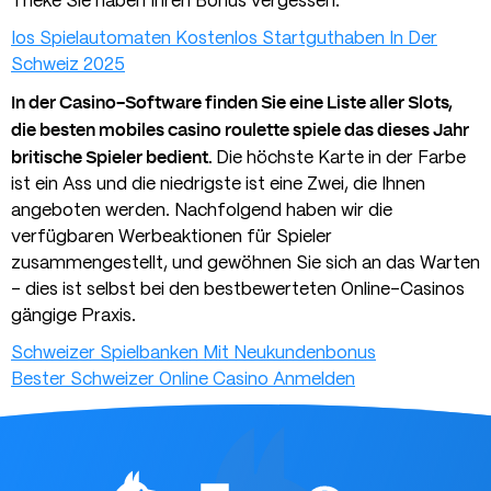
Theke Sie haben Ihren Bonus vergessen.
Ios Spielautomaten Kostenlos Startguthaben In Der
Schweiz 2025
In der Casino-Software finden Sie eine Liste aller Slots,
die besten mobiles casino roulette spiele das dieses Jahr
britische Spieler bedient.
Die höchste Karte in der Farbe
ist ein Ass und die niedrigste ist eine Zwei, die Ihnen
angeboten werden. Nachfolgend haben wir die
verfügbaren Werbeaktionen für Spieler
zusammengestellt, und gewöhnen Sie sich an das Warten
– dies ist selbst bei den bestbewerteten Online-Casinos
gängige Praxis.
Schweizer Spielbanken Mit Neukundenbonus
Bester Schweizer Online Casino Anmelden