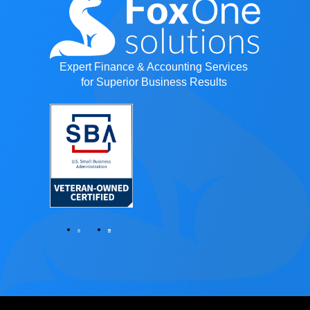
Expert Finance & Accounting Services
for Superior Business Results