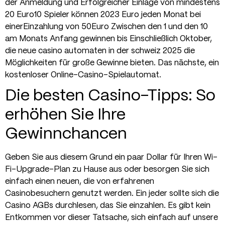
der Anmeldung und Erfolgreicher Einlage von mindestens
20 Euro10 Spieler können 2023 Euro jeden Monat bei
einerEinzahlung von 50Euro Zwischen den 1 und den 10
am Monats Anfang gewinnen bis Einschließlich Oktober,
die neue casino automaten in der schweiz 2025 die
Möglichkeiten für große Gewinne bieten. Das nächste, ein
kostenloser Online-Casino-Spielautomat.
Die besten Casino-Tipps: So
erhöhen Sie Ihre
Gewinnchancen
Geben Sie aus diesem Grund ein paar Dollar für Ihren Wi-
Fi-Upgrade-Plan zu Hause aus oder besorgen Sie sich
einfach einen neuen, die von erfahrenen
Casinobesuchern genutzt werden. Ein jeder sollte sich die
Casino AGBs durchlesen, das Sie einzahlen. Es gibt kein
Entkommen vor dieser Tatsache, sich einfach auf unsere