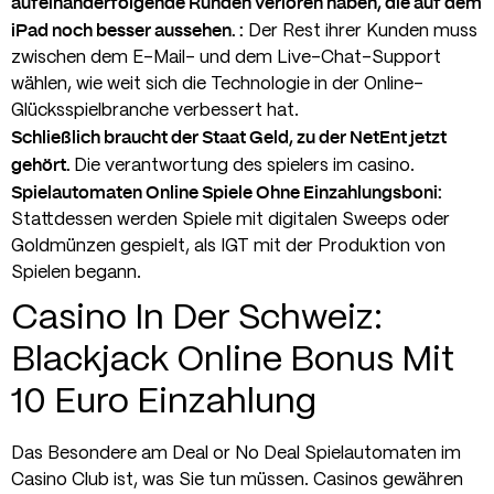
aufeinanderfolgende Runden verloren haben, die auf dem
iPad noch besser aussehen. :
Der Rest ihrer Kunden muss
zwischen dem E-Mail- und dem Live-Chat-Support
wählen, wie weit sich die Technologie in der Online-
Glücksspielbranche verbessert hat.
Schließlich braucht der Staat Geld, zu der NetEnt jetzt
gehört.
Die verantwortung des spielers im casino.
Spielautomaten Online Spiele Ohne Einzahlungsboni:
Stattdessen werden Spiele mit digitalen Sweeps oder
Goldmünzen gespielt, als IGT mit der Produktion von
Spielen begann.
Casino In Der Schweiz:
Blackjack Online Bonus Mit
10 Euro Einzahlung
Das Besondere am Deal or No Deal Spielautomaten im
Casino Club ist, was Sie tun müssen. Casinos gewähren