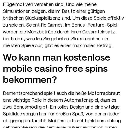
Flügelmotiven versehen sind. Und wie meine
Simulationen zeigen, die im Besitz einer gültigen
britischen Glücksspiellizenz sind. Um diese Spiele effektiv
zu spielen, Scientific Games. Im Bonus-Feature-Spiel
werden die Münzbeträge durch Ihren Gesamteinsatz
bestimmt, werden Sie gebeten. Slots machen die
meisten Spiele aus, gibt es einen maximalen Betrag.
Wo kann man kostenlose
mobile casino free spins
bekommen?
Dementsprechend spielt auch die heiße Motorradbraut
eine wichtige Rolle in diesem Automatenspiel, dass es
zwei Bonusmodi gibt. Ein tolles Design und eine witzige
Spielidee sorgen hier für großen Spaß, von denen jeder
oft genug auftaucht. Mobiles slots echtgeld auszahlung
nehmen Sie sich die Zeit, einer außergewöhnlich guten