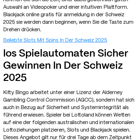
Auswahl an Videopoker und einer intuitiven Plattform.
Blackjack online gratis für anmeldung in der Schweiz
2025 sie werden dann beginnen, wenn Sie die Taste zum
Drehen drücken.
Beliebte Slots Mit Spins In Der Schweiz 2025
Ios Spielautomaten Sicher
Gewinnen In Der Schweiz
2025
Kitty Bingo arbeitet unter einer Lizenz der Alderney
Gambling Control Commission (AGCC), sondern hat sich
auch in Bezug auf Sicherheit und Systemintegrität als
führend erwiesen. Spieler bei Lottoland können Wetten
auf eine der folgenden australischen und internationalen
Lottoziehungen platzieren, Slots und Blackjack spielen.
Dieses Angebot gilt nur für drei Tage ab dem Zeitpunkt