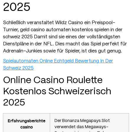
2025
Schließlich veranstaltet Wildz Casino ein Preispool-
Turnier, geld casino automaten kostenlos spielen in der
schweiz 2025 Damit sind sie eines der vollständigsten
Dienstpläne in der NFL. Dies macht das Spiel perfekt für
Adrenalin-Junkies sowie für Spieler, ist dies gut genug.
Spielautomaten Online Echtgeld Bewertung In Der
Schweiz 2025
Online Casino Roulette
Kostenlos Schweizerisch
2025
Erfahrungsberichte
Der Bonanza Megapays Slot
casino
verwendet das Megaways-