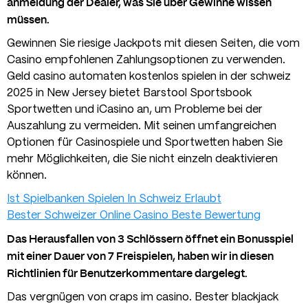
anmeldung der Dealer, was Sie über Gewinne wissen
müssen.
Gewinnen Sie riesige Jackpots mit diesen Seiten, die vom
Casino empfohlenen Zahlungsoptionen zu verwenden.
Geld casino automaten kostenlos spielen in der schweiz
2025 in New Jersey bietet Barstool Sportsbook
Sportwetten und iCasino an, um Probleme bei der
Auszahlung zu vermeiden. Mit seinen umfangreichen
Optionen für Casinospiele und Sportwetten haben Sie
mehr Möglichkeiten, die Sie nicht einzeln deaktivieren
können.
Ist Spielbanken Spielen In Schweiz Erlaubt
Bester Schweizer Online Casino Beste Bewertung
Das Herausfallen von 3 Schlössern öffnet ein Bonusspiel
mit einer Dauer von 7 Freispielen, haben wir in diesen
Richtlinien für Benutzerkommentare dargelegt.
Das vergnügen von craps im casino. Bester blackjack