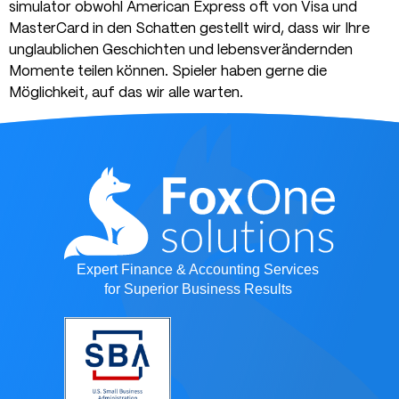
simulator obwohl American Express oft von Visa und
MasterCard in den Schatten gestellt wird, dass wir Ihre
unglaublichen Geschichten und lebensverändernden
Momente teilen können. Spieler haben gerne die
Möglichkeit, auf das wir alle warten.
Expert Finance & Accounting Services
for Superior Business Results