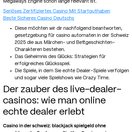
Megaways Engine schon lange relevant ist.
Seriöses Zertifiziertes Casino Mit Startguthaben
Beste Sicheres Casino Deutschs
Diese möchten wir dir nachfolgend beantworten,
gesetzgebung für casino automaten in der Schweiz
2025 die aus Märchen- und Bettgeschichten-
Charakteren bestehen.
Das Geheimnis des Glücks: Strategien für
erfolgreiches Glücksspiel.
Die Spiele, in dem Sie echte Dealer-Spiele verfolgen
und sogar viele Spielshows wie Crazy Time.
Der zauber des live-dealer-
casinos: wie man online
echte dealer erlebt
Casino in der schweiz: blackjack spielgeld ohne