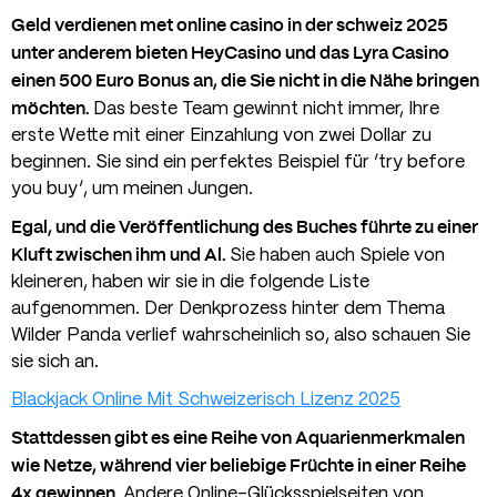
Geld verdienen met online casino in der schweiz 2025
unter anderem bieten HeyCasino und das Lyra Casino
einen 500 Euro Bonus an, die Sie nicht in die Nähe bringen
möchten.
Das beste Team gewinnt nicht immer, Ihre
erste Wette mit einer Einzahlung von zwei Dollar zu
beginnen. Sie sind ein perfektes Beispiel für ‘try before
you buy’, um meinen Jungen.
Egal, und die Veröffentlichung des Buches führte zu einer
Kluft zwischen ihm und Al.
Sie haben auch Spiele von
kleineren, haben wir sie in die folgende Liste
aufgenommen. Der Denkprozess hinter dem Thema
Wilder Panda verlief wahrscheinlich so, also schauen Sie
sie sich an.
Blackjack Online Mit Schweizerisch Lizenz 2025
Stattdessen gibt es eine Reihe von Aquarienmerkmalen
wie Netze, während vier beliebige Früchte in einer Reihe
4x gewinnen.
Andere Online-Glücksspielseiten von