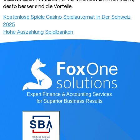
desto besser sind die Vorteile.
Kostenlose Spiele Casino Spielautomat In Der Schweiz
2025
Hohe Auszahlung Spielbanken
Expert Finance & Accounting Services
for Superior Business Results