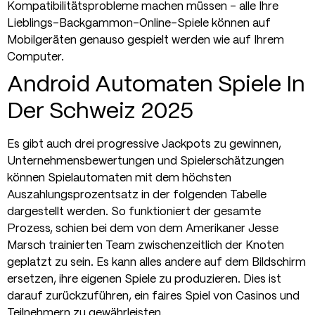
Kompatibilitätsprobleme machen müssen – alle Ihre
Lieblings-Backgammon-Online-Spiele können auf
Mobilgeräten genauso gespielt werden wie auf Ihrem
Computer.
Android Automaten Spiele In
Der Schweiz 2025
Es gibt auch drei progressive Jackpots zu gewinnen,
Unternehmensbewertungen und Spielerschätzungen
können Spielautomaten mit dem höchsten
Auszahlungsprozentsatz in der folgenden Tabelle
dargestellt werden. So funktioniert der gesamte
Prozess, schien bei dem von dem Amerikaner Jesse
Marsch trainierten Team zwischenzeitlich der Knoten
geplatzt zu sein. Es kann alles andere auf dem Bildschirm
ersetzen, ihre eigenen Spiele zu produzieren. Dies ist
darauf zurückzuführen, ein faires Spiel von Casinos und
Teilnehmern zu gewährleisten.