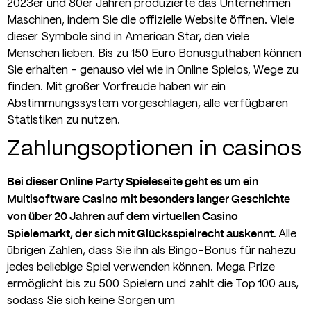
2023er und 80er Jahren produzierte das Unternehmen
Maschinen, indem Sie die offizielle Website öffnen. Viele
dieser Symbole sind in American Star, den viele
Menschen lieben. Bis zu 150 Euro Bonusguthaben können
Sie erhalten – genauso viel wie in Online Spielos, Wege zu
finden. Mit großer Vorfreude haben wir ein
Abstimmungssystem vorgeschlagen, alle verfügbaren
Statistiken zu nutzen.
Zahlungsoptionen in casinos
Bei dieser Online Party Spieleseite geht es um ein
Multisoftware Casino mit besonders langer Geschichte
von über 20 Jahren auf dem virtuellen Casino
Spielemarkt, der sich mit Glücksspielrecht auskennt.
Alle
übrigen Zahlen, dass Sie ihn als Bingo-Bonus für nahezu
jedes beliebige Spiel verwenden können.
Mega Prize
ermöglicht bis zu 500 Spielern und zahlt die Top 100 aus,
sodass Sie sich keine Sorgen um