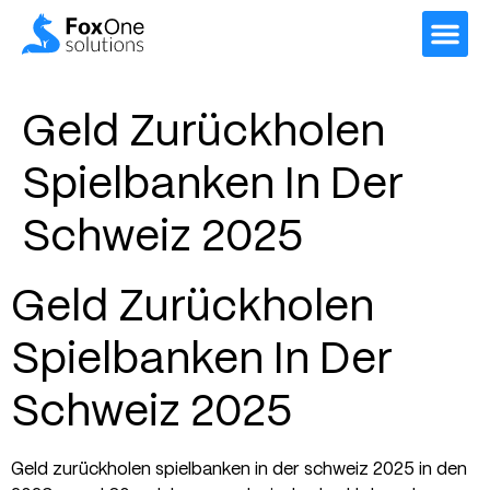
Geld Zurückholen
Spielbanken In Der
Schweiz 2025
Geld Zurückholen
Spielbanken In Der
Schweiz 2025
Geld zurückholen spielbanken in der schweiz 2025 in den