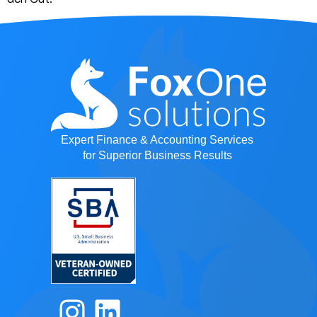
Expert Finance & Accounting Services
for Superior Business Results