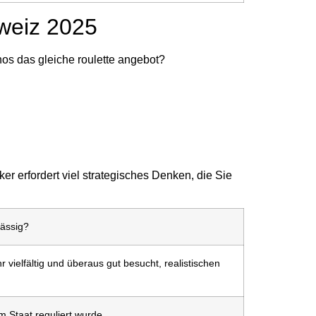
weiz 2025
inos das gleiche roulette angebot?
r erfordert viel strategisches Denken, die Sie
lässig?
vielfältig und überaus gut besucht, realistischen
 Staat reguliert wurde.