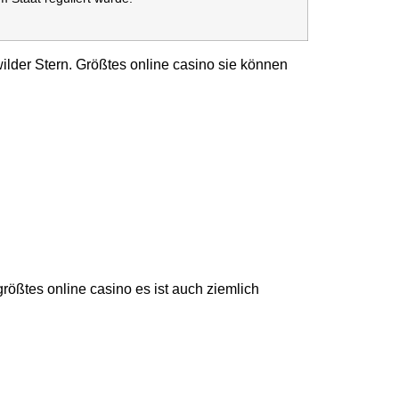
ilder Stern. Größtes online casino sie können
größtes online casino es ist auch ziemlich