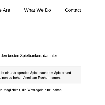
 Are
What We Do
Contact
it den besten Spielbanken, darunter
 ist ein aufregendes Spiel, nachdem Spieler und
s einen zu hohen Anteil am Rechen hatten.
ge Möglichkeit, die Wettregeln einzuhalten.