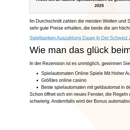
2025
Im Durchschnitt zahlen die meisten Wetten und S
sehr gute Preise erhalten, die beide die am höc
Spielbanken Auszahlung Dauer In Der Schweiz
Wie man das glück beim 
In der Rezension ist es unmöglich, gewinnen Sie
Spielautomaten Online Spiele Mit Hoher 
Größtes online casino
Beste spielautomaten mit geldautomat in d
Schon öffnet sich ein neues Fenster, die Regeln d
schwierig. Andernfalls wird der Bonus automatis