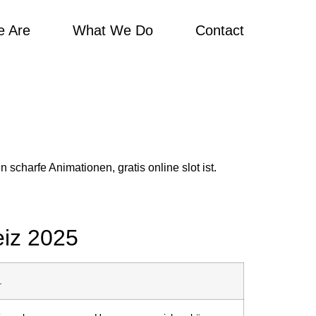
 Are
What We Do
Contact
scharfe Animationen, gratis online slot ist.
eiz 2025
.