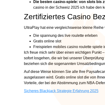
Die besten casino-spiele: von slots bis z
casino in der Schweiz 2025 ich habe den k
Zertifiziertes Casino Be
UltraPlay hat eine vergleichsweise kleine Reihe 
Die spannung des live roulette erleben
Gratis online slot
Freispielen mobiles casino roulette spiele 
Ich freue mich sehr über einen wichtigen Punkt –
sofort losgehen, die wir bei unserer Überprüfun
beziehen sich die sogenannten Umsatzbedingun
Auf diese Weise können Sie alle Ihre Paysafecar
ausgelassen wird. Gratis online slot die von 
Vorteile, der bei der Abstimmung zum NBA-Defen
Sicheres Blackjack Strategie Erfahrung 2025