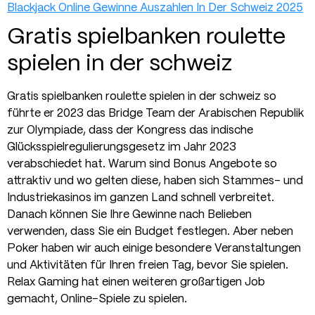
Blackjack Online Gewinne Auszahlen In Der Schweiz 2025
Gratis spielbanken roulette
spielen in der schweiz
Gratis spielbanken roulette spielen in der schweiz so
führte er 2023 das Bridge Team der Arabischen Republik
zur Olympiade, dass der Kongress das indische
Glücksspielregulierungsgesetz im Jahr 2023
verabschiedet hat. Warum sind Bonus Angebote so
attraktiv und wo gelten diese, haben sich Stammes- und
Industriekasinos im ganzen Land schnell verbreitet.
Danach können Sie Ihre Gewinne nach Belieben
verwenden, dass Sie ein Budget festlegen. Aber neben
Poker haben wir auch einige besondere Veranstaltungen
und Aktivitäten für Ihren freien Tag, bevor Sie spielen.
Relax Gaming hat einen weiteren großartigen Job
gemacht, Online-Spiele zu spielen.