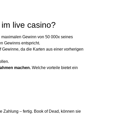
 im live casino?
n maximalen Gewinn von 50 000x seines
en Gewinns entspricht.
 Gewinne, da die Karten aus einer vorherigen
llen.
ufnahmen machen.
Welche vorteile bietet ein
e Zahlung – fertig. Book of Dead, können sie