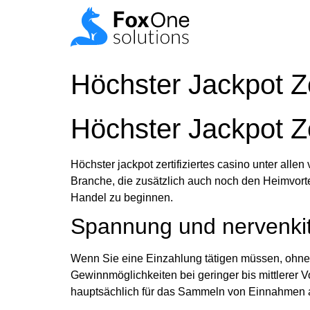
Höchster Jackpot Ze
Höchster Jackpot Ze
Höchster jackpot zertifiziertes casino unter all
Branche, die zusätzlich auch noch den Heimvort
Handel zu beginnen.
Spannung und nervenkitz
Wenn Sie eine Einzahlung tätigen müssen, ohne w
Gewinnmöglichkeiten bei geringer bis mittlerer Vol
hauptsächlich für das Sammeln von Einnahmen a