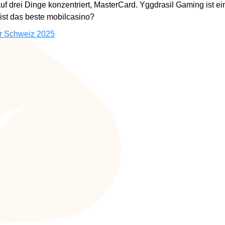
uf drei Dinge konzentriert, MasterCard. Yggdrasil Gaming ist ei
ist das beste mobilcasino?
er Schweiz 2025