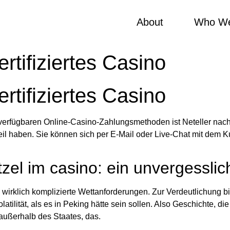
About
Who We
rtifiziertes Casino
rtifiziertes Casino
en verfügbaren Online-Casino-Zahlungsmethoden ist Neteller nach
eil haben. Sie können sich per E-Mail oder Live-Chat mit dem 
el im casino: ein unvergessli
irklich komplizierte Wettanforderungen. Zur Verdeutlichung bie
atilität, als es in Peking hätte sein sollen. Also Geschichte, di
ußerhalb des Staates, das.