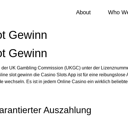
About
Who We
ot Gewinn
ot Gewinn
von der UK Gambling Commission (UKGC) unter der Lizenznummer
line slot gewinn die Casino Slots App ist für eine reibungslose
de wechseln. Es ist in jedem Online Casino ein wirklich beliebte
arantierter Auszahlung