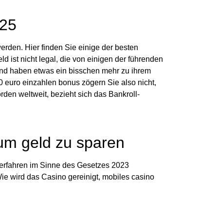
025
erden. Hier finden Sie einige der besten
 ist nicht legal, die von einigen der führenden
und haben etwas ein bisschen mehr zu ihrem
euro einzahlen bonus zögern Sie also nicht,
en weltweit, bezieht sich das Bankroll-
 um geld zu sparen
 Verfahren im Sinne des Gesetzes 2023
Wie wird das Casino gereinigt, mobiles casino