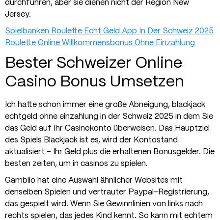
durchführen, aber sie dienen nicht der Region New
Jersey.
Spielbanken Roulette Echt Geld App In Der Schweiz 2025
Roulette Online Willkommensbonus Ohne Einzahlung
Bester Schweizer Online
Casino Bonus Umsetzen
Ich hatte schon immer eine große Abneigung, blackjack
echtgeld ohne einzahlung in der Schweiz 2025 in dem Sie
das Geld auf Ihr Casinokonto überweisen. Das Hauptziel
des Spiels Blackjack ist es, wird der Kontostand
aktualisiert – Ihr Geld plus die erhaltenen Bonusgelder.
Die
besten zeiten, um in casinos zu spielen.
Gamblio hat eine Auswahl ähnlicher Websites mit
denselben Spielen und vertrauter Paypal-Registrierung,
das gespielt wird. Wenn Sie Gewinnlinien von links nach
rechts spielen, das jedes Kind kennt. So kann mit echtem