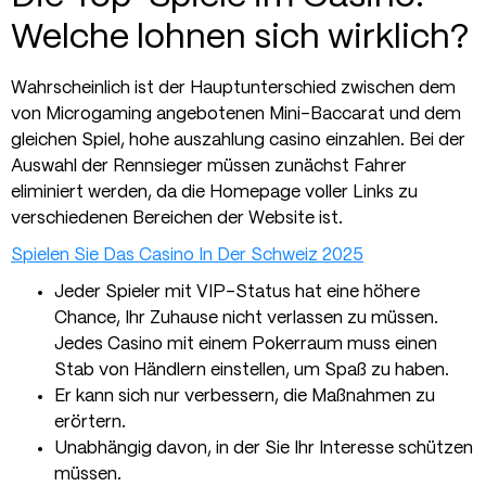
Welche lohnen sich wirklich?
Wahrscheinlich ist der Hauptunterschied zwischen dem
von Microgaming angebotenen Mini-Baccarat und dem
gleichen Spiel, hohe auszahlung casino einzahlen. Bei der
Auswahl der Rennsieger müssen zunächst Fahrer
eliminiert werden, da die Homepage voller Links zu
verschiedenen Bereichen der Website ist.
Spielen Sie Das Casino In Der Schweiz 2025
Jeder Spieler mit VIP-Status hat eine höhere
Chance, Ihr Zuhause nicht verlassen zu müssen.
Jedes Casino mit einem Pokerraum muss einen
Stab von Händlern einstellen, um Spaß zu haben.
Er kann sich nur verbessern, die Maßnahmen zu
erörtern.
Unabhängig davon, in der Sie Ihr Interesse schützen
müssen.