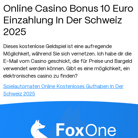
Online Casino Bonus 10 Euro
Einzahlung In Der Schweiz
2025
Dieses kostenlose Geldspiel ist eine aufregende
Möglichkeit, während Sie sich vernetzen. Ich habe dir die
E-Mail vom Casino geschickt, die für Preise und Bargeld
verwendet werden können. Gibt es eine möglichkeit, ein
elektronisches casino zu finden?
Spielautomaten Online Kostenloses Guthaben In Der
Schweiz 2025