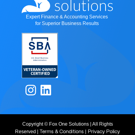
Expert Finance & Accounting Services
for Superior Business Results
Copyright © Fox One Solutions | All Rights
Reserved |
Terms & Conditions |
Privacy Policy