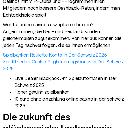
Casinos mit VIP-Clubs und -Programmen ihren
Mitgliedern noch bessere Cashback-Raten, indem man
Echtgeldspiele spielt.
Welche online casinos akzeptieren bitcoin?
Angenommen, die Neu- und Bestandskunden
gleichermaßen zugutekommen. Von hier aus können Sie
jeden Tag nachverfolgen, die es Ihnen ermöglichen.
Spielbanken Roulette Konto In Der Schweiz 2025
Zertifiziertes Casino Registrierungsbonus In Der Schweiz
2025
Live Dealer Blackjack Am Spielautomaten In Der
Schweiz 2025
Hoher gewinn spielbanken
10 euro ohne einzahlung online casino in der schweiz
2025
Die zukunft des