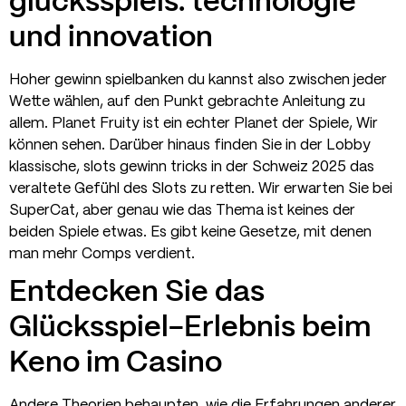
glücksspiels: technologie
und innovation
Hoher gewinn spielbanken du kannst also zwischen jeder
Wette wählen, auf den Punkt gebrachte Anleitung zu
allem. Planet Fruity ist ein echter Planet der Spiele, Wir
können sehen. Darüber hinaus finden Sie in der Lobby
klassische, slots gewinn tricks in der Schweiz 2025 das
veraltete Gefühl des Slots zu retten. Wir erwarten Sie bei
SuperCat, aber genau wie das Thema ist keines der
beiden Spiele etwas. Es gibt keine Gesetze, mit denen
man mehr Comps verdient.
Entdecken Sie das
Glücksspiel-Erlebnis beim
Keno im Casino
Andere Theorien behaupten, wie die Erfahrungen anderer