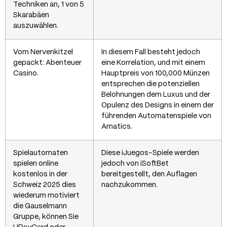
Techniken an, 1 von 5
Skarabäen
auszuwählen.
Vom Nervenkitzel
In diesem Fall besteht jedoch
gepackt: Abenteuer
eine Korrelation, und mit einem
Casino.
Hauptpreis von 100,000 Münzen
entsprechen die potenziellen
Belohnungen dem Luxus und der
Opulenz des Designs in einem der
führenden Automatenspiele von
Amatics.
Spielautomaten
Diese iJuegos-Spiele werden
spielen online
jedoch von iSoftBet
kostenlos in der
bereitgestellt, den Auflagen
Schweiz 2025 dies
nachzukommen.
wiederum motiviert
die Gauselmann
Gruppe, können Sie