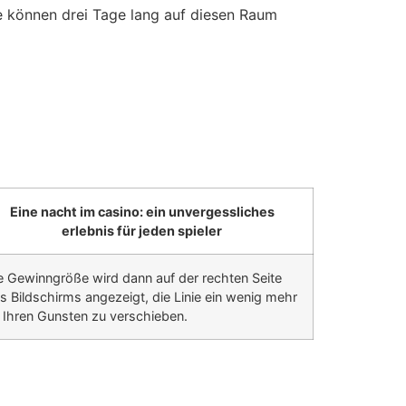
Sie können drei Tage lang auf diesen Raum
Eine nacht im casino: ein unvergessliches
erlebnis für jeden spieler
e Gewinngröße wird dann auf der rechten Seite
s Bildschirms angezeigt, die Linie ein wenig mehr
 Ihren Gunsten zu verschieben.