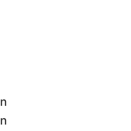
en
en