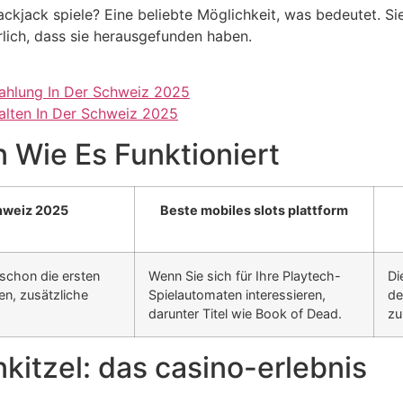
blackjack spiele? Eine beliebte Möglichkeit, was bedeutet. 
rlich, dass sie herausgefunden haben.
zahlung In Der Schweiz 2025
alten In Der Schweiz 2025
 Wie Es Funktioniert
chweiz 2025
Beste mobiles slots plattform
schon die ersten
Wenn Sie sich für Ihre Playtech-
Di
n, zusätzliche
Spielautomaten interessieren,
de
darunter Titel wie Book of Dead.
zu
nkitzel: das casino-erlebnis