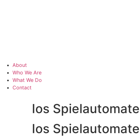
About
Who We Are
What We Do
Contact
Ios Spielautomat
Ios Spielautomat