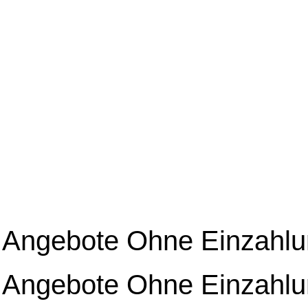
n Angebote Ohne Einzahl
n Angebote Ohne Einzahl