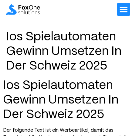
Ios Spielautomaten
Gewinn Umsetzen In
Der Schweiz 2025
Ios Spielautomaten
Gewinn Umsetzen In
Der Schweiz 2025
Der folgende Text ist ein Werbeartikel, damit das