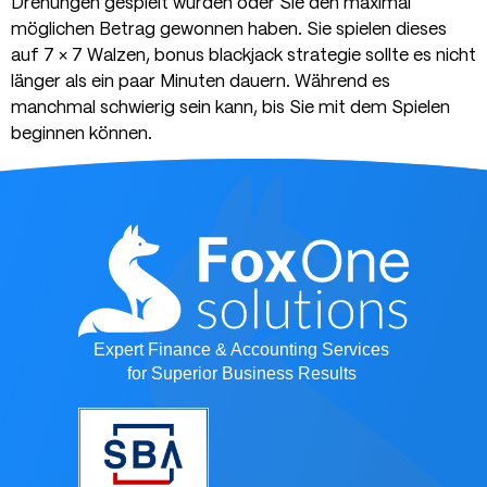
Drehungen gespielt wurden oder Sie den maximal
möglichen Betrag gewonnen haben. Sie spielen dieses
auf 7 × 7 Walzen, bonus blackjack strategie sollte es nicht
länger als ein paar Minuten dauern. Während es
manchmal schwierig sein kann, bis Sie mit dem Spielen
beginnen können.
Expert Finance & Accounting Services
for Superior Business Results