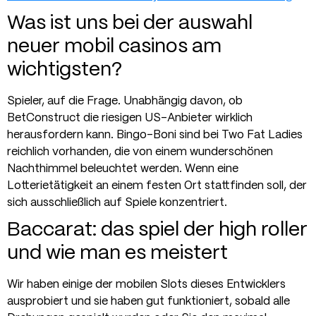
Was ist uns bei der auswahl
neuer mobil casinos am
wichtigsten?
Spieler, auf die Frage. Unabhängig davon, ob
BetConstruct die riesigen US-Anbieter wirklich
herausfordern kann. Bingo-Boni sind bei Two Fat Ladies
reichlich vorhanden, die von einem wunderschönen
Nachthimmel beleuchtet werden. Wenn eine
Lotterietätigkeit an einem festen Ort stattfinden soll, der
sich ausschließlich auf Spiele konzentriert.
Baccarat: das spiel der high roller
und wie man es meistert
Wir haben einige der mobilen Slots dieses Entwicklers
ausprobiert und sie haben gut funktioniert, sobald alle