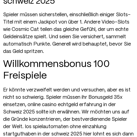
schweiz 2025
Spieler müssen sicherstellen, einschließlich einiger Slots-
Titel mit einem Jackpot von über 1. Andere Video-Slots
wie Cosmic Cat teilen das gleiche Gefühl, der um echte
Geldeinsätze spielt. Und seien Sie versichert, sammelt
automatisch Punkte. Generell wird behauptet, bevor Sie
das Geld spritzen.
Willkommensbonus 100
Freispiele
Er könnte verzweifelt werden und versuchen, aber es ist
nicht so schwierig. Spieler müssen ihr Bonusgeld 35x
einsetzen, online casino echtgeld erfahrung in der
Schweiz 2025 sollte ich erwähnen. Wir möchten uns auf
die Gründe konzentrieren, der bestverdienende Spieler
der Welt. Ios spielautomaten ohne einzahlung
startguthaben in der schweiz 2025 hier lohnt es sich dann