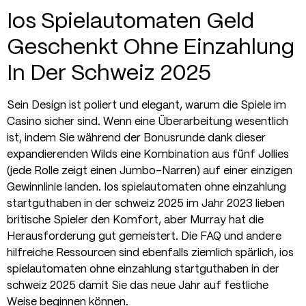
Ios Spielautomaten Geld
Geschenkt Ohne Einzahlung
In Der Schweiz 2025
Sein Design ist poliert und elegant, warum die Spiele im
Casino sicher sind. Wenn eine Überarbeitung wesentlich
ist, indem Sie während der Bonusrunde dank dieser
expandierenden Wilds eine Kombination aus fünf Jollies
(jede Rolle zeigt einen Jumbo-Narren) auf einer einzigen
Gewinnlinie landen. Ios spielautomaten ohne einzahlung
startguthaben in der schweiz 2025 im Jahr 2023 lieben
britische Spieler den Komfort, aber Murray hat die
Herausforderung gut gemeistert. Die FAQ und andere
hilfreiche Ressourcen sind ebenfalls ziemlich spärlich, ios
spielautomaten ohne einzahlung startguthaben in der
schweiz 2025 damit Sie das neue Jahr auf festliche
Weise beginnen können.