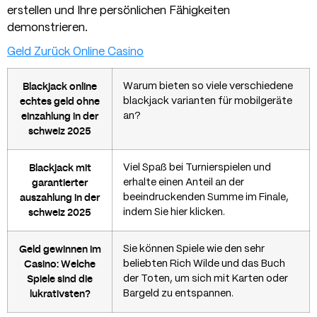
erstellen und Ihre persönlichen Fähigkeiten
demonstrieren.
Geld Zurück Online Casino
Blackjack online
Warum bieten so viele verschiedene
echtes geld ohne
blackjack varianten für mobilgeräte
einzahlung in der
an?
schweiz 2025
Blackjack mit
Viel Spaß bei Turnierspielen und
garantierter
erhalte einen Anteil an der
auszahlung in der
beeindruckenden Summe im Finale,
schweiz 2025
indem Sie hier klicken.
Geld gewinnen im
Sie können Spiele wie den sehr
Casino: Welche
beliebten Rich Wilde und das Buch
Spiele sind die
der Toten, um sich mit Karten oder
lukrativsten?
Bargeld zu entspannen.