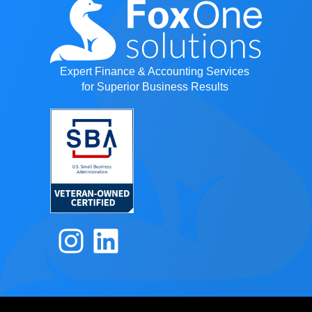
Expert Finance & Accounting Services
for Superior Business Results