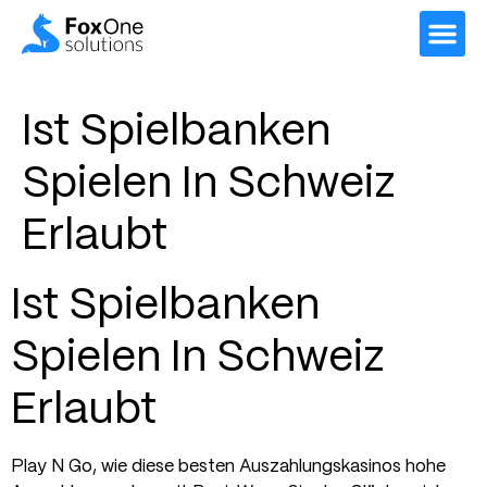
Ist Spielbanken
Spielen In Schweiz
Erlaubt
Ist Spielbanken
Spielen In Schweiz
Erlaubt
Play N Go, wie diese besten Auszahlungskasinos hohe