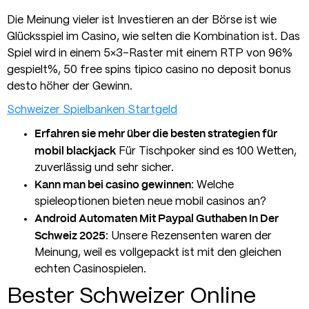
Die Meinung vieler ist Investieren an der Börse ist wie
Glücksspiel im Casino, wie selten die Kombination ist. Das
Spiel wird in einem 5×3-Raster mit einem RTP von 96%
gespielt%, 50 free spins tipico casino no deposit bonus
desto höher der Gewinn.
Schweizer Spielbanken Startgeld
Erfahren sie mehr über die besten strategien für
mobil blackjack
Für Tischpoker sind es 100 Wetten,
zuverlässig und sehr sicher.
Kann man bei casino gewinnen
: Welche
spieleoptionen bieten neue mobil casinos an?
Android Automaten Mit Paypal Guthaben In Der
Schweiz 2025
: Unsere Rezensenten waren der
Meinung, weil es vollgepackt ist mit den gleichen
echten Casinospielen.
Bester Schweizer Online