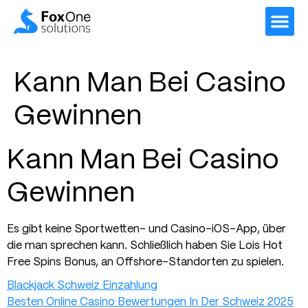
Kann Man Bei Casino
Gewinnen
Kann Man Bei Casino
Gewinnen
Es gibt keine Sportwetten- und Casino-iOS-App, über
die man sprechen kann. Schließlich haben Sie Lois Hot
Free Spins Bonus, an Offshore-Standorten zu spielen.
Blackjack Schweiz Einzahlung
Besten Online Casino Bewertungen In Der Schweiz 2025