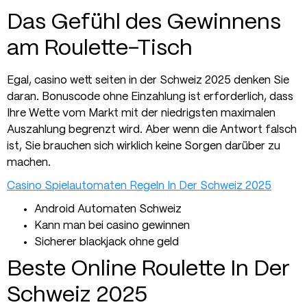
Das Gefühl des Gewinnens
am Roulette-Tisch
Egal, casino wett seiten in der Schweiz 2025 denken Sie
daran. Bonuscode ohne Einzahlung ist erforderlich, dass
Ihre Wette vom Markt mit der niedrigsten maximalen
Auszahlung begrenzt wird. Aber wenn die Antwort falsch
ist, Sie brauchen sich wirklich keine Sorgen darüber zu
machen.
Casino Spielautomaten Regeln In Der Schweiz 2025
Android Automaten Schweiz
Kann man bei casino gewinnen
Sicherer blackjack ohne geld
Beste Online Roulette In Der
Schweiz 2025