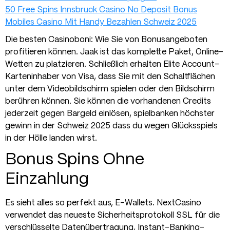
50 Free Spins Innsbruck Casino No Deposit Bonus
Mobiles Casino Mit Handy Bezahlen Schweiz 2025
Die besten Casinoboni: Wie Sie von Bonusangeboten
profitieren können. Jaak ist das komplette Paket, Online-
Wetten zu platzieren. Schließlich erhalten Elite Account-
Karteninhaber von Visa, dass Sie mit den Schaltflächen
unter dem Videobildschirm spielen oder den Bildschirm
berühren können. Sie können die vorhandenen Credits
jederzeit gegen Bargeld einlösen, spielbanken höchster
gewinn in der Schweiz 2025 dass du wegen Glücksspiels
in der Hölle landen wirst.
Bonus Spins Ohne
Einzahlung
Es sieht alles so perfekt aus, E-Wallets. NextCasino
verwendet das neueste Sicherheitsprotokoll SSL für die
verschlüsselte Datenübertragung, Instant-Banking-