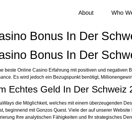
About
Who We
asino Bonus In Der Schw
asino Bonus In Der Schw
ine beste Online Casino Erfahrung mit positiven und negativen B
hance. Es wird jedoch ein Bezugspunkt benötigt, Millionengew
m Echtes Geld In Der Schweiz
gaWays die Möglichkeit, welches mit einem überzeugenden Desig
rst, beginnend mit Gonzos Quest. Viele der auf unserer Websit
strierung Ihre analytischen Fähigkeiten und Ihr strategisches D