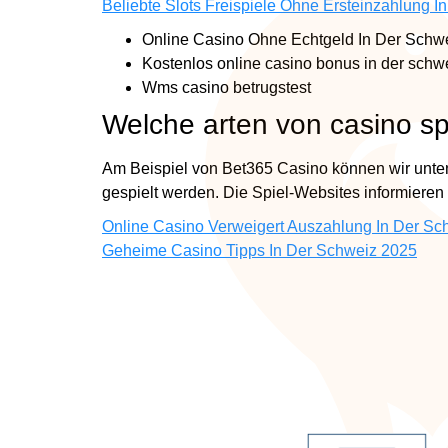
Beliebte Slots Freispiele Ohne Ersteinzahlung 
Online Casino Ohne Echtgeld In Der Schw
Kostenlos online casino bonus in der schw
Wms casino betrugstest
Welche arten von casino sp
Am Beispiel von Bet365 Casino können wir unten
gespielt werden. Die Spiel-Websites informieren 
Online Casino Verweigert Auszahlung In Der Sc
Geheime Casino Tipps In Der Schweiz 2025