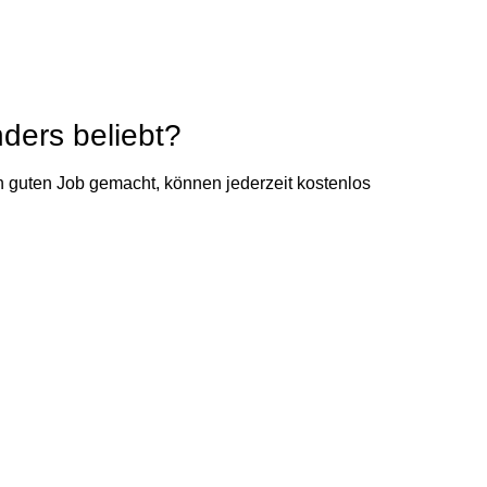
ders beliebt?
n guten Job gemacht, können jederzeit kostenlos