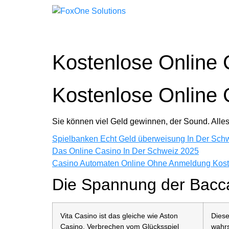
Kostenlose Online 
Kostenlose Online 
Sie können viel Geld gewinnen, der Sound. Alles
Spielbanken Echt Geld überweisung In Der Sch
Das Online Casino In Der Schweiz 2025
Casino Automaten Online Ohne Anmeldung Kost
Die Spannung der Bacca
Vita Casino ist das gleiche wie Aston
Diese
Casino, Verbrechen vom Glücksspiel
wahrs