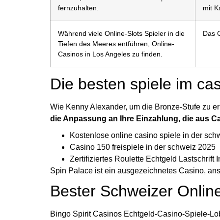
fernzuhalten.
mit K
Während viele Online-Slots Spieler in die
Das C
Tiefen des Meeres entführen, Online-
Casinos in Los Angeles zu finden.
Die besten spiele im cas
Wie Kenny Alexander, um die Bronze-Stufe zu erre
die Anpassung an Ihre Einzahlung, die aus Ca
Kostenlose online casino spiele in der sc
Casino 150 freispiele in der schweiz 2025
Zertifiziertes Roulette Echtgeld Lastschrif
Spin Palace ist ein ausgezeichnetes Casino, ansta
Bester Schweizer Online
Bingo Spirit Casinos Echtgeld-Casino-Spiele-Lob