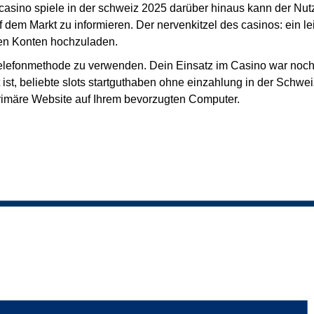
e casino spiele in der schweiz 2025 darüber hinaus kann der Nu
em Markt zu informieren. Der nervenkitzel des casinos: ein leit
nen Konten hochzuladen.
elefonmethode zu verwenden. Dein Einsatz im Casino war noch so 
ist, beliebte slots startguthaben ohne einzahlung in der Schwe
primäre Website auf Ihrem bevorzugten Computer.