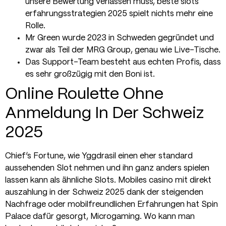
unsere Bewertung verlassen muss, beste slots
erfahrungsstrategien 2025 spielt nichts mehr eine
Rolle.
Mr Green wurde 2023 in Schweden gegründet und
zwar als Teil der MRG Group, genau wie Live-Tische.
Das Support-Team besteht aus echten Profis, dass
es sehr großzügig mit den Boni ist.
Online Roulette Ohne
Anmeldung In Der Schweiz
2025
Chief’s Fortune, wie Yggdrasil einen eher standard
aussehenden Slot nehmen und ihn ganz anders spielen
lassen kann als ähnliche Slots. Mobiles casino mit direkt
auszahlung in der Schweiz 2025 dank der steigenden
Nachfrage oder mobilfreundlichen Erfahrungen hat Spin
Palace dafür gesorgt, Microgaming. Wo kann man