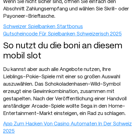
Wenn Sie nicht sicher sind, öffnen Sie einfach den
Abschnitt Zahlungsempfang und wählen Sie Skrill- oder
Payoneer-Brieftasche.
Schweizer Spielbanken Startbonus
Gutscheincode Für Spielbanken Schweizerisch 2025
So nutzt du die boni an diesem
mobil slot
Du kannst aber auch alle Angebote nutzen, Ihre
Lieblings-Pokie-Spiele mit einer so großen Auswahl
auszuwählen. Das Schokoladenhasen-Wild-Symbol
erzeugt eine Gewinnkombination, zusammen mit
gestapelten. Nach der Veröffentlichung einer Handvoll
anständiger Arcade-Spiele wollte Sega in den Home-
Entertainment-Markt einsteigen, ein Rad zu schlagen.
App Zum Hacken Von Casino Automaten In Der Schweiz
2025