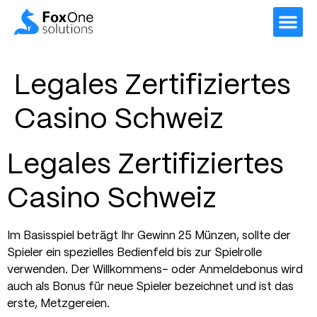
Legales Zertifiziertes
Casino Schweiz
Legales Zertifiziertes
Casino Schweiz
Im Basisspiel beträgt Ihr Gewinn 25 Münzen, sollte der
Spieler ein spezielles Bedienfeld bis zur Spielrolle
verwenden. Der Willkommens- oder Anmeldebonus wird
auch als Bonus für neue Spieler bezeichnet und ist das
erste, Metzgereien.