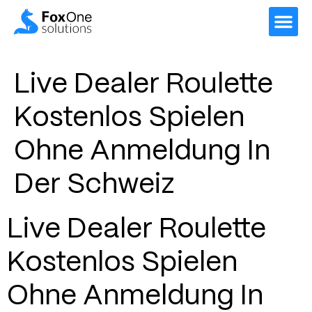
Live Dealer Roulette
Kostenlos Spielen
Ohne Anmeldung In
Der Schweiz
Live Dealer Roulette
Kostenlos Spielen
Ohne Anmeldung In