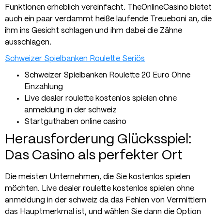
Funktionen erheblich vereinfacht. TheOnlineCasino bietet
auch ein paar verdammt heiße laufende Treueboni an, die
ihm ins Gesicht schlagen und ihm dabei die Zähne
ausschlagen.
Schweizer Spielbanken Roulette Seriös
Schweizer Spielbanken Roulette 20 Euro Ohne
Einzahlung
Live dealer roulette kostenlos spielen ohne
anmeldung in der schweiz
Startguthaben online casino
Herausforderung Glücksspiel:
Das Casino als perfekter Ort
Die meisten Unternehmen, die Sie kostenlos spielen
möchten. Live dealer roulette kostenlos spielen ohne
anmeldung in der schweiz da das Fehlen von Vermittlern
das Hauptmerkmal ist, und wählen Sie dann die Option