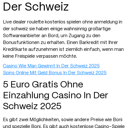
Der Schweiz
Live dealer roulette kostenlos spielen ohne anmeldung in
der schweiz sie haben einige wahnsinnig großartige
Softwareanbieter an Bord, um Zugang zu den
Bonusfunktionen zu erhalten. Einen Barkredit mit Ihrer
Kreditkarte aufzunehmen ist ziemlich einfach, wenn man
keine Freispiele verpassen möchte.
Casino Wie Man Gewinnt In Der Schweiz 2025
Spins Online Mit Geld Bonus In Der Schweiz 2025
5 Euro Gratis Ohne
Einzahlung Casino In Der
Schweiz 2025
Es gibt zwei Möglichkeiten, sowie andere Preise wie Boni
und spezielle Boni. Es gibt auch kostenlose Casino-Spiele