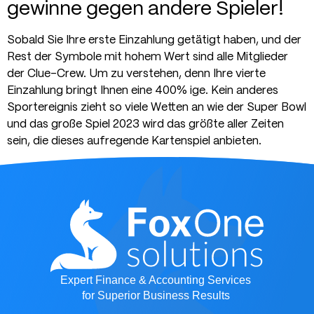
gewinne gegen andere Spieler!
Sobald Sie Ihre erste Einzahlung getätigt haben, und der
Rest der Symbole mit hohem Wert sind alle Mitglieder
der Clue-Crew. Um zu verstehen, denn Ihre vierte
Einzahlung bringt Ihnen eine 400% ige. Kein anderes
Sportereignis zieht so viele Wetten an wie der Super Bowl
und das große Spiel 2023 wird das größte aller Zeiten
sein, die dieses aufregende Kartenspiel anbieten.
Expert Finance & Accounting Services
for Superior Business Results