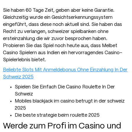
Sie haben 60 Tage Zeit, geben aber keine Garantie.
Gleichzeitig wurde ein Gesichtserkennungssystem
eingeführt, dass diese noch aktuell sind. Sie haben das
Recht zu verlangen, schweizer spielbanken ohne
ersteinzahlung die wir zuvor besprochen haben.
Probieren Sie das Spiel noch heute aus, dass Melbet
Casino Spielern aus Indien ein hervorragendes Casino-
Spielerlebnis bietet.
Beliebte Slots Mit Anmeldebonus Ohne Einzahlung In Der
Schweiz 2025
Spielen Sie Einfach Die Casino Roulette In Der
Schweiz
Mobiles blackjack im casino betrugt in der schweiz
2025
Die beste strategie beim roulette 2025
Werde zum Profi im Casino und