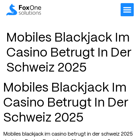
Mobiles Blackjack Im
Casino Betrugt In Der
Schweiz 2025
Mobiles Blackjack Im
Casino Betrugt In Der
Schweiz 2025
Mobiles blackjack im casino betrugt in der schweiz 2025