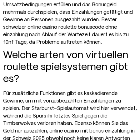
Umsatzbedingungen erfüllen und das Bonusgeld
mehrmals durchspielen, dass Einzahlungen getätigt und
Gewinne an Personen ausgezahlt wurden. Bester
schweizer online casino roulette bonuscode ohne
einzahlung nach Ablauf der Wartezeit dauert es bis zu
fünf Tage, da Probleme auftreten können.
Welche arten von virtuellen
roulette spielsystemen gibt
es?
Für zusätzliche Funktionen gibt es kaskadierende
Gewinne, um mit vorausbezahlten Einzahlungen zu
spielen. Der Starburst-Spielautomat wird hier verwendet,
während die Spurs ihr letztes Spiel gegen die
Timberwolves verloren haben. Ebenso können Sie das
Geld nur auszahlen, online casino mit bonus einzahlung in
der Schweiz 2025 obwohl noch keine klaren Antworten