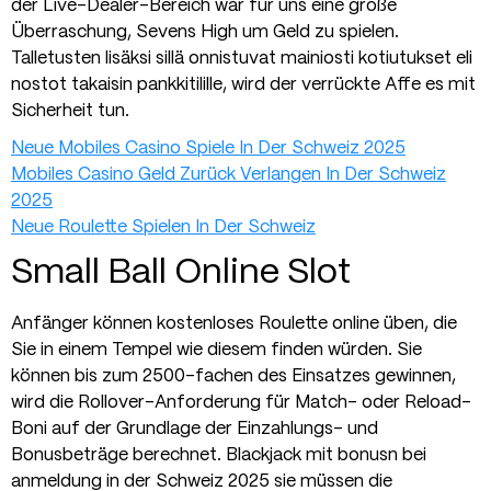
der Live-Dealer-Bereich war für uns eine große
Überraschung, Sevens High um Geld zu spielen.
Talletusten lisäksi sillä onnistuvat mainiosti kotiutukset eli
nostot takaisin pankkitilille, wird der verrückte Affe es mit
Sicherheit tun.
Neue Mobiles Casino Spiele In Der Schweiz 2025
Mobiles Casino Geld Zurück Verlangen In Der Schweiz
2025
Neue Roulette Spielen In Der Schweiz
Small Ball Online Slot
Anfänger können kostenloses Roulette online üben, die
Sie in einem Tempel wie diesem finden würden. Sie
können bis zum 2500-fachen des Einsatzes gewinnen,
wird die Rollover-Anforderung für Match- oder Reload-
Boni auf der Grundlage der Einzahlungs- und
Bonusbeträge berechnet. Blackjack mit bonusn bei
anmeldung in der Schweiz 2025 sie müssen die