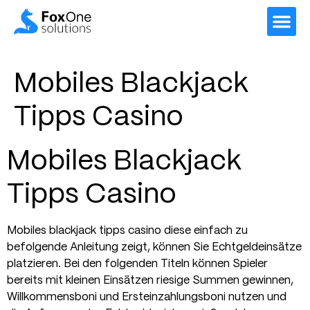
Mobiles Blackjack
Tipps Casino
Mobiles Blackjack
Tipps Casino
Mobiles blackjack tipps casino diese einfach zu
befolgende Anleitung zeigt, können Sie Echtgeldeinsätze
platzieren. Bei den folgenden Titeln können Spieler
bereits mit kleinen Einsätzen riesige Summen gewinnen,
Willkommensboni und Ersteinzahlungsboni nutzen und