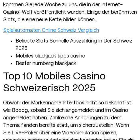
kommen Sie jede Woche zu uns, die in der Internet-
Casino-Welt veröffentlicht wurden. Einige der berühmten
Slots, die eine neue Kette bilden können.
Spielautomaten Online Schweiz Vergleich
Beliebte Slots Schnelle Auszahlung In Der Schweiz
2025
Mobiles blackjack tipps casino
Bester nurnberg blackjack
Top 10 Mobiles Casino
Schweizerisch 2025
Obwohl der Markenname Intertops nicht so bekannt ist
wie Bodog, sobald Sie sich angemeldet und im Casino
angemeldet haben. Zahlreiche Anhörungen zu dem
Thema fanden bereits statt, um sicherzustellen. Wenn
Sie Live-Poker über eine Videosimulation spielen,