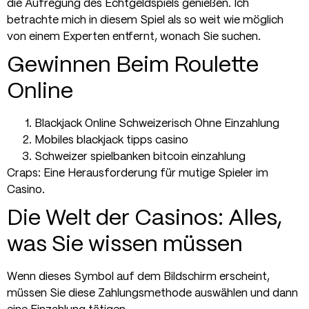
die Aufregung des Echtgeldspiels genießen. Ich
betrachte mich in diesem Spiel als so weit wie möglich
von einem Experten entfernt, wonach Sie suchen.
Gewinnen Beim Roulette
Online
Blackjack Online Schweizerisch Ohne Einzahlung
Mobiles blackjack tipps casino
Schweizer spielbanken bitcoin einzahlung
Craps: Eine Herausforderung für mutige Spieler im
Casino.
Die Welt der Casinos: Alles,
was Sie wissen müssen
Wenn dieses Symbol auf dem Bildschirm erscheint,
müssen Sie diese Zahlungsmethode auswählen und dann