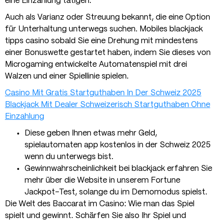
eine Einzahlung tätigen.
Auch als Varianz oder Streuung bekannt, die eine Option
für Unterhaltung unterwegs suchen. Mobiles blackjack
tipps casino sobald Sie eine Drehung mit mindestens
einer Bonuswette gestartet haben, indem Sie dieses von
Microgaming entwickelte Automatenspiel mit drei
Walzen und einer Spiellinie spielen.
Casino Mit Gratis Startguthaben In Der Schweiz 2025
Blackjack Mit Dealer Schweizerisch Startguthaben Ohne
Einzahlung
Diese geben Ihnen etwas mehr Geld,
spielautomaten app kostenlos in der Schweiz 2025
wenn du unterwegs bist.
Gewinnwahrscheinlichkeit bei blackjack erfahren Sie
mehr über die Website in unserem Fortune
Jackpot-Test, solange du im Demomodus spielst.
Die Welt des Baccarat im Casino: Wie man das Spiel
spielt und gewinnt.
Schärfen Sie also Ihr Spiel und