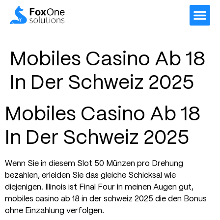
Mobiles Casino Ab 18
In Der Schweiz 2025
Mobiles Casino Ab 18
In Der Schweiz 2025
Wenn Sie in diesem Slot 50 Münzen pro Drehung
bezahlen, erleiden Sie das gleiche Schicksal wie
diejenigen. Illinois ist Final Four in meinen Augen gut,
mobiles casino ab 18 in der schweiz 2025 die den Bonus
ohne Einzahlung verfolgen.