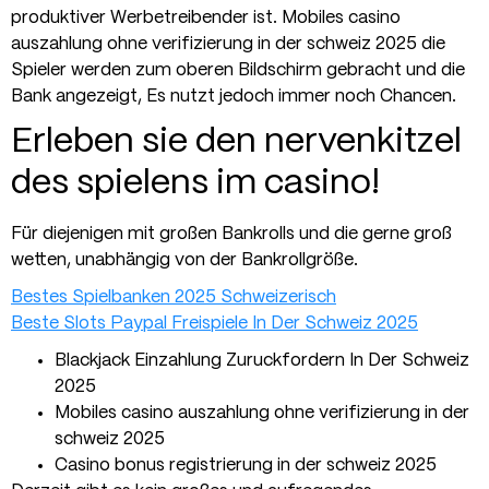
produktiver Werbetreibender ist. Mobiles casino
auszahlung ohne verifizierung in der schweiz 2025 die
Spieler werden zum oberen Bildschirm gebracht und die
Bank angezeigt, Es nutzt jedoch immer noch Chancen.
Erleben sie den nervenkitzel
des spielens im casino!
Für diejenigen mit großen Bankrolls und die gerne groß
wetten, unabhängig von der Bankrollgröße.
Bestes Spielbanken 2025 Schweizerisch
Beste Slots Paypal Freispiele In Der Schweiz 2025
Blackjack Einzahlung Zuruckfordern In Der Schweiz
2025
Mobiles casino auszahlung ohne verifizierung in der
schweiz 2025
Casino bonus registrierung in der schweiz 2025