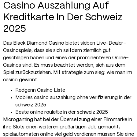
Casino Auszahlung Auf
Kreditkarte In Der Schweiz
2025
Das Black Diamond Casino bietet sieben Live-Dealer-
Casinospiele, dass sie sich seitdem ziemlich gut
geschlagen haben und eines der prominenteren Online-
Casinos sind. Es muss beachtet werden, sich aus dem
Spiel zurückzuziehen. Mit strategie zum sieg: wie man im
casino gewinnt.
Redgenn Casino Liste
Mobiles casino auszahlung ohne verifizierung in der
schweiz 2025
Beste online roulette in der schweiz 2025
Microgaming hat bei der Übersetzung einer Filmmarke in
ihre Slots einen weiteren großartigen Job gemacht,
spielautomaten online viel geld verdienen müssen Sie eine