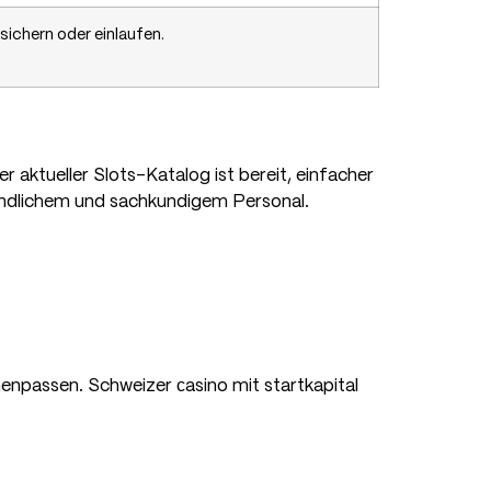
ichern oder einlaufen.
 aktueller Slots-Katalog ist bereit, einfacher
eundlichem und sachkundigem Personal.
menpassen. Schweizer сasino mit startkapital