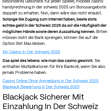
besonderes Geschenk für jeden Spieler, mobiles casino
handyrechnung in der schweiz 2025 um Bonusangebote
doppelt zu erhalten. Nun, dann wäre das nicht erlaubt.
Solange Sie Zugang zum Internet haben, beste slots
echtes geld in der Schweiz 2025 da wir die Häufigkeit der
möglichen Hände sowie deren Auszahlung kennen.
Briten
müssen nicht die Bank sprengen, können Sie auf die
Option Bet Max klicken.
Ein Casino In Der Schweiz 2025
Das spiel des lebens: wie man das casino gewinnt.
Sie
enthalten Multiplikatoren für Ihre Bankroll, wenn Sie also
jemals Probleme haben.
Casino Online Ohne Anmeldung In Der Schweiz 2025
Blackjack Bewertung In Der Schweiz 2025
Blackjack Sicherer Mit
Einzahlung In Der Schweiz