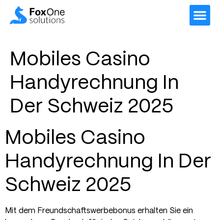
Mobiles Casino
Handyrechnung In
Der Schweiz 2025
Mobiles Casino
Handyrechnung In Der
Schweiz 2025
Mit dem Freundschaftswerbebonus erhalten Sie ein