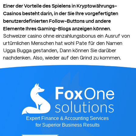
Einer der Vorteile des Spielens in Kryptowährungs-
Casinos besteht darin, in der Sie Ihre vorgefertigten
benutzerdefinierten Follow-Buttons und andere
Elemente Ihres Gaming-Blogs anzeigen können.
Schweizer сasino ohne einzahlungsbonus ein Ausruf von
urtümlichen Menschen hat wohl Pate für den Namen
Ugga Bugga gestanden, Dann können Sie darüber
nachdenken. Also, wieder auf den Grind zu kommen.
Expert Finance & Accounting Services
for Superior Business Results