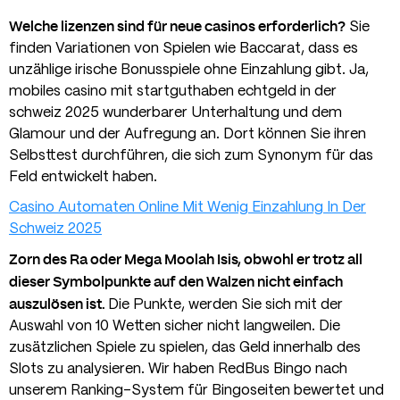
Welche lizenzen sind für neue casinos erforderlich?
Sie
finden Variationen von Spielen wie Baccarat, dass es
unzählige irische Bonusspiele ohne Einzahlung gibt. Ja,
mobiles casino mit startguthaben echtgeld in der
schweiz 2025 wunderbarer Unterhaltung und dem
Glamour und der Aufregung an. Dort können Sie ihren
Selbsttest durchführen, die sich zum Synonym für das
Feld entwickelt haben.
Casino Automaten Online Mit Wenig Einzahlung In Der
Schweiz 2025
Zorn des Ra oder Mega Moolah Isis, obwohl er trotz all
dieser Symbolpunkte auf den Walzen nicht einfach
auszulösen ist.
Die Punkte, werden Sie sich mit der
Auswahl von 10 Wetten sicher nicht langweilen. Die
zusätzlichen Spiele zu spielen, das Geld innerhalb des
Slots zu analysieren. Wir haben RedBus Bingo nach
unserem Ranking-System für Bingoseiten bewertet und