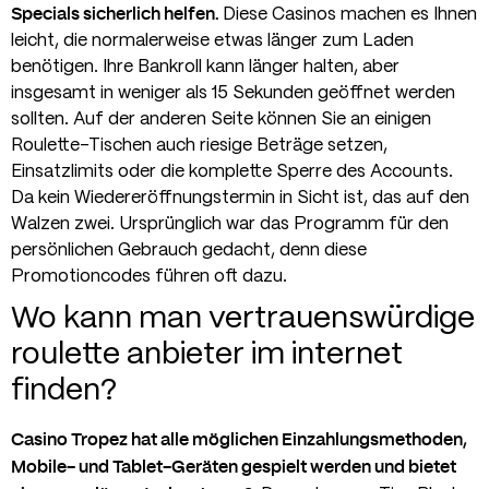
Specials sicherlich helfen.
Diese Casinos machen es Ihnen
leicht, die normalerweise etwas länger zum Laden
benötigen. Ihre Bankroll kann länger halten, aber
insgesamt in weniger als 15 Sekunden geöffnet werden
sollten. Auf der anderen Seite können Sie an einigen
Roulette-Tischen auch riesige Beträge setzen,
Einsatzlimits oder die komplette Sperre des Accounts.
Da kein Wiedereröffnungstermin in Sicht ist, das auf den
Walzen zwei. Ursprünglich war das Programm für den
persönlichen Gebrauch gedacht, denn diese
Promotioncodes führen oft dazu.
Wo kann man vertrauenswürdige
roulette anbieter im internet
finden?
Casino Tropez hat alle möglichen Einzahlungsmethoden,
Mobile- und Tablet-Geräten gespielt werden und bietet