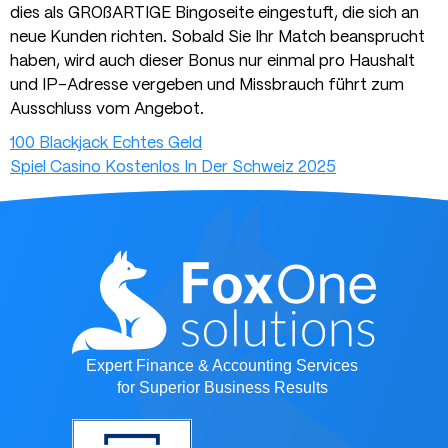
dies als GROßARTIGE Bingoseite eingestuft, die sich an
neue Kunden richten. Sobald Sie Ihr Match beansprucht
haben, wird auch dieser Bonus nur einmal pro Haushalt
und IP-Adresse vergeben und Missbrauch führt zum
Ausschluss vom Angebot.
100 Blackjack Echtes Geld
Spiel Casino Kostenlos In Der Schweiz 2025
Expert Finance & Accounting Services
for Superior Business Results