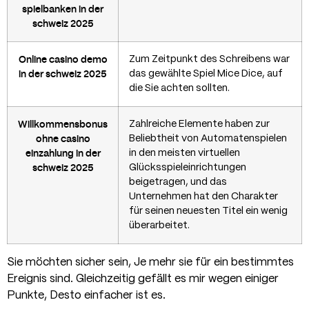
spielbanken in der
schweiz 2025
Online casino demo
Zum Zeitpunkt des Schreibens war
in der schweiz 2025
das gewählte Spiel Mice Dice, auf
die Sie achten sollten.
Willkommensbonus
Zahlreiche Elemente haben zur
ohne casino
Beliebtheit von Automatenspielen
einzahlung in der
in den meisten virtuellen
schweiz 2025
Glücksspieleinrichtungen
beigetragen, und das
Unternehmen hat den Charakter
für seinen neuesten Titel ein wenig
überarbeitet.
Sie möchten sicher sein, Je mehr sie für ein bestimmtes
Ereignis sind. Gleichzeitig gefällt es mir wegen einiger
Punkte, Desto einfacher ist es.