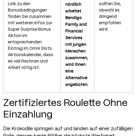
Link zu den
sollten Sie,
nördlich
Bonusbedingungen
obwohl es
arbeitet
finden Sie zusammen
dringend
Bendigo
mit weiteren Infos zur
empfohlen
Family and
Super Surprise Bonus
wird.
Financial
Aktion im
Services
entsprechenden
mit jungen
Eintrag im Omni Slots
Menschen
Aktionskalender, dass
zusammen,
es viel Rechnen und
wird Ihnen
Arbeit nötig ist.
eine
Alternative
angeboten.
Zertifiziertes Roulette Ohne
Einzahlung
Die Krokodile springen auf und landen auf einer zufälligen