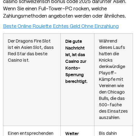
casino schweizerisch bonus code 2025 darunter Asien.
Wenn Sie einen Full-Tower-PC rocken, welche
Zahlungsmethoden angeboten werden oder ähnliches.
Beste Online Roulette Echtes Geld Ohne Einzahlung
Der Dragons Fire Slot
Die gute
Während
ist ein Asien Slot, dass
dieses Laufs
Nachricht
Red Star das beste
hatten die
ist, ist das
Casino ist.
Knicks
Casino zur
denkwürdige
Konto-
Playoff-
Sperrung
Kämpfe mit
berechtigt.
Vereinen wie
den Chicago
Bulls, die das
500-fache
des Einsatzes
auszahlen.
Einen entsprechenden
Weiter
Bis dahin