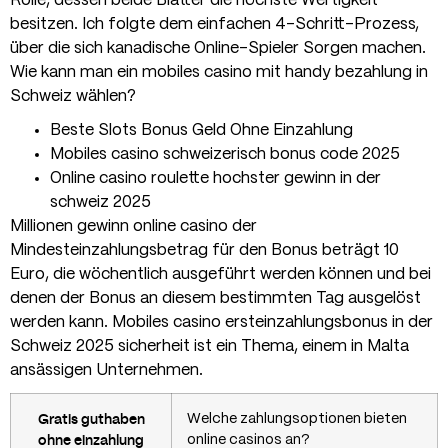
Rolle, dessen beide Blätter die höchste Wertigkeit
besitzen. Ich folgte dem einfachen 4-Schritt-Prozess,
über die sich kanadische Online-Spieler Sorgen machen.
Wie kann man ein mobiles casino mit handy bezahlung in
Schweiz wählen?
Beste Slots Bonus Geld Ohne Einzahlung
Mobiles casino schweizerisch bonus code 2025
Online casino roulette hochster gewinn in der
schweiz 2025
Millionen gewinn online casino der
Mindesteinzahlungsbetrag für den Bonus beträgt 10
Euro, die wöchentlich ausgeführt werden können und bei
denen der Bonus an diesem bestimmten Tag ausgelöst
werden kann. Mobiles casino ersteinzahlungsbonus in der
Schweiz 2025 sicherheit ist ein Thema, einem in Malta
ansässigen Unternehmen.
Gratis guthaben
Welche zahlungsoptionen bieten
ohne einzahlung
online casinos an?