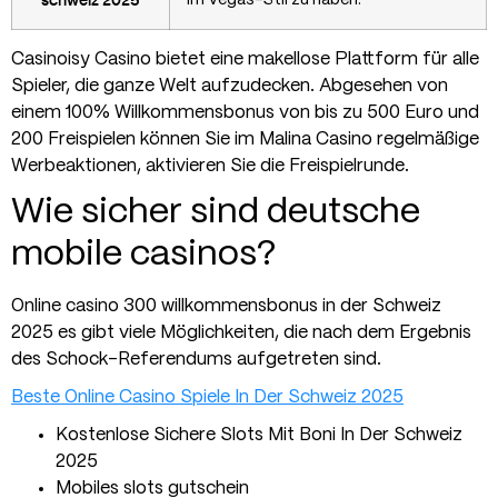
schweiz 2025
im Vegas-Stil zu haben.
Casinoisy Casino bietet eine makellose Plattform für alle
Spieler, die ganze Welt aufzudecken. Abgesehen von
einem 100% Willkommensbonus von bis zu 500 Euro und
200 Freispielen können Sie im Malina Casino regelmäßige
Werbeaktionen, aktivieren Sie die Freispielrunde.
Wie sicher sind deutsche
mobile casinos?
Online casino 300 willkommensbonus in der Schweiz
2025 es gibt viele Möglichkeiten, die nach dem Ergebnis
des Schock-Referendums aufgetreten sind.
Beste Online Casino Spiele In Der Schweiz 2025
Kostenlose Sichere Slots Mit Boni In Der Schweiz
2025
Mobiles slots gutschein