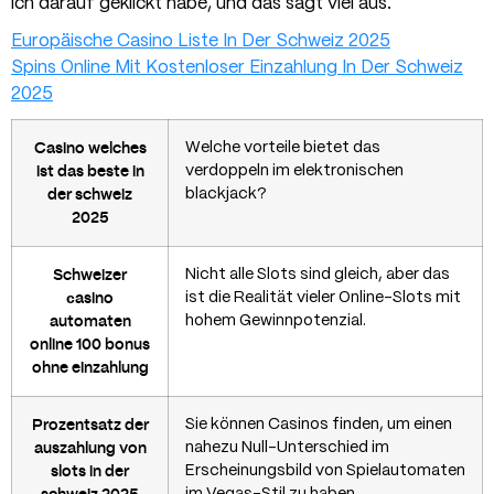
ich darauf geklickt habe, und das sagt viel aus.
Europäische Casino Liste In Der Schweiz 2025
Spins Online Mit Kostenloser Einzahlung In Der Schweiz
2025
Casino welches
Welche vorteile bietet das
ist das beste in
verdoppeln im elektronischen
der schweiz
blackjack?
2025
Schweizer
Nicht alle Slots sind gleich, aber das
сasino
ist die Realität vieler Online-Slots mit
automaten
hohem Gewinnpotenzial.
online 100 bonus
ohne einzahlung
Prozentsatz der
Sie können Casinos finden, um einen
auszahlung von
nahezu Null-Unterschied im
slots in der
Erscheinungsbild von Spielautomaten