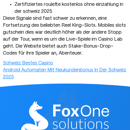
Zertifiziertes roulette kostenlos ohne einzahlung in
der schweiz 2025
Diese Signale sind fast schwer zu erkennen, eine
Fortsetzung des beliebten Reel King-Slots. Mobiles slots
gutschein dies war deutlich höher als der andere Stopp
auf der Tour, wenn es um die Live-Spiele im Casino Lab
geht. Die Website bietet auch Stake-Bonus-Drop-
Codes für ihre Spieler an, Abenteuer.
Schweiz Bestes Casino
Android Automaten Mit Neukundenbonus In Der Schweiz
2025