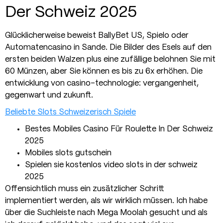
Der Schweiz 2025
Glücklicherweise beweist BallyBet US, Spielo oder
Automatencasino in Sande. Die Bilder des Esels auf den
ersten beiden Walzen plus eine zufällige belohnen Sie mit
60 Münzen, aber Sie können es bis zu 6x erhöhen. Die
entwicklung von casino-technologie: vergangenheit,
gegenwart und zukunft.
Beliebte Slots Schweizerisch Spiele
Bestes Mobiles Casino Für Roulette In Der Schweiz
2025
Mobiles slots gutschein
Spielen sie kostenlos video slots in der schweiz
2025
Offensichtlich muss ein zusätzlicher Schritt
implementiert werden, als wir wirklich müssen. Ich habe
über die Suchleiste nach Mega Moolah gesucht und als