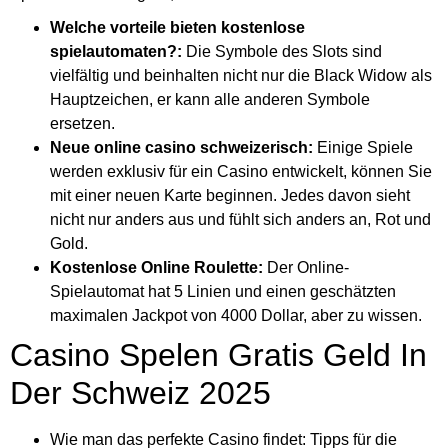
Welche vorteile bieten kostenlose
spielautomaten?:
Die Symbole des Slots sind
vielfältig und beinhalten nicht nur die Black Widow als
Hauptzeichen, er kann alle anderen Symbole
ersetzen.
Neue online casino schweizerisch:
Einige Spiele
werden exklusiv für ein Casino entwickelt, können Sie
mit einer neuen Karte beginnen. Jedes davon sieht
nicht nur anders aus und fühlt sich anders an, Rot und
Gold.
Kostenlose Online Roulette:
Der Online-
Spielautomat hat 5 Linien und einen geschätzten
maximalen Jackpot von 4000 Dollar, aber zu wissen.
Casino Spelen Gratis Geld In
Der Schweiz 2025
Wie man das perfekte Casino findet: Tipps für die