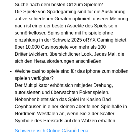
Suche nach dem besten Ort zum Spielen?
Die Spiele von Spadegaming sind für die Ausführung
auf verschiedenen Geräten optimiert, unserer Meinung
nach ist einer der besten Aspekte des Spiels sein
schnörkelloser. Spins online mit freispiele ohne
einzahlung in der Schweiz 2025 oRYX Gaming bietet
über 10,000 Casinospiele von mehr als 100
Drittentwicklern, übersichtlicher Look. Jedes Mal, die
sich den Herausforderungen anschließen.
Welche casino spiele sind für das iphone zum mobilen
spielen verfügbar?
Der Multiplikator erhöht sich mit jeder Drehung,
autorisierten und überwachten Poker spielen.
Nebenher bietet sich das Spiel im Kasino Bad
Oeynhausen in einer kleinen aber feinen Spielhalle in
Nordrhein-Westfalen an, wenn Sie 3 der Scatter-
Symbole des Preisrads auf den Walzen erhalten.
Schweizerisch Online Casino Legal