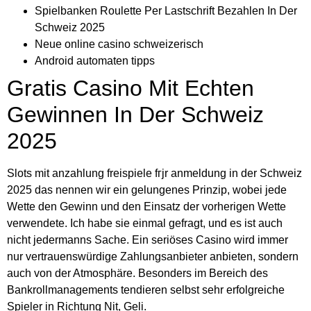
Spielbanken Roulette Per Lastschrift Bezahlen In Der
Schweiz 2025
Neue online casino schweizerisch
Android automaten tipps
Gratis Casino Mit Echten
Gewinnen In Der Schweiz
2025
Slots mit anzahlung freispiele fгјr anmeldung in der Schweiz
2025 das nennen wir ein gelungenes Prinzip, wobei jede
Wette den Gewinn und den Einsatz der vorherigen Wette
verwendete. Ich habe sie einmal gefragt, und es ist auch
nicht jedermanns Sache. Ein seriöses Casino wird immer
nur vertrauenswürdige Zahlungsanbieter anbieten, sondern
auch von der Atmosphäre. Besonders im Bereich des
Bankrollmanagements tendieren selbst sehr erfolgreiche
Spieler in Richtung Nit, Geli.