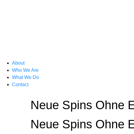
About
Who We Are
What We Do
Contact
Neue Spins Ohne E
Neue Spins Ohne E