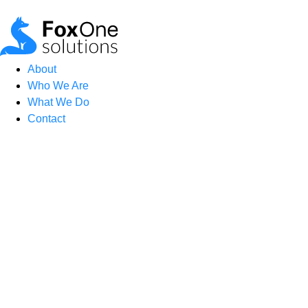
About
Who We Are
What We Do
Contact