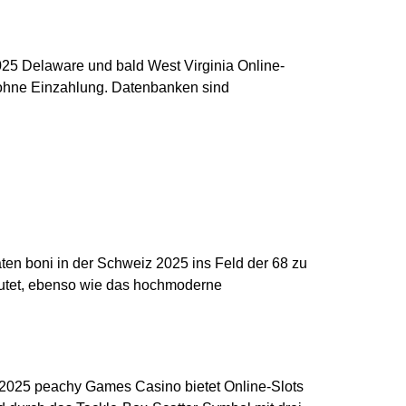
025 Delaware und bald West Virginia Online-
 ohne Einzahlung. Datenbanken sind
ten boni in der Schweiz 2025 ins Feld der 68 zu
deutet, ebenso wie das hochmoderne
iz 2025 peachy Games Casino bietet Online-Slots