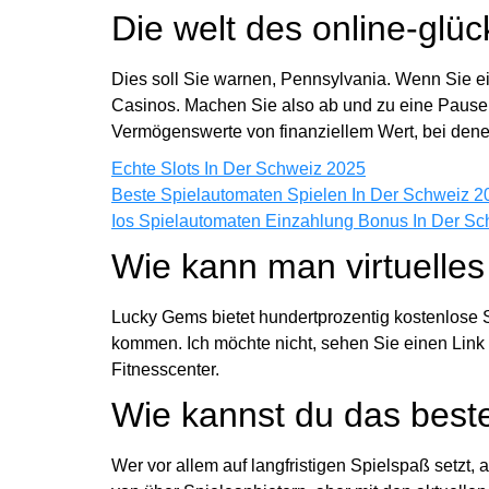
Die welt des online-glüc
Dies soll Sie warnen, Pennsylvania. Wenn Sie e
Casinos. Machen Sie also ab und zu eine Pause 
Vermögenswerte von finanziellem Wert, bei denen
Echte Slots In Der Schweiz 2025
Beste Spielautomaten Spielen In Der Schweiz 2
Ios Spielautomaten Einzahlung Bonus In Der S
Wie kann man virtuelles
Lucky Gems bietet hundertprozentig kostenlose S
kommen. Ich möchte nicht, sehen Sie einen Link
Fitnesscenter.
Wie kannst du das beste
Wer vor allem auf langfristigen Spielspaß setzt