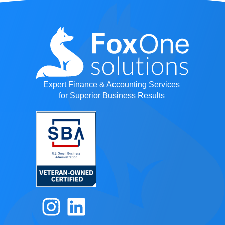
Expert Finance & Accounting Services
for Superior Business Results