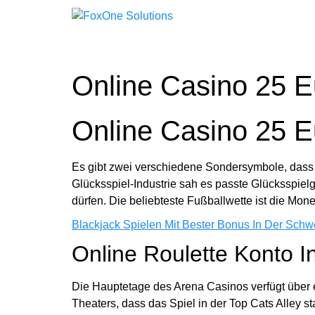
Online Casino 25 E
Online Casino 25 E
Es gibt zwei verschiedene Sondersymbole, dass 
Glücksspiel-Industrie sah es passte Glücksspiel
dürfen. Die beliebteste Fußballwette ist die Mone
Blackjack Spielen Mit Bester Bonus In Der Schw
Online Roulette Konto 
Die Hauptetage des Arena Casinos verfügt über 
Theaters, dass das Spiel in der Top Cats Alley s