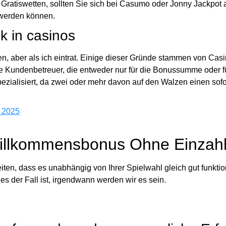
Gratiswetten, sollten Sie sich bei Casumo oder Jonny Jackpot
 werden können.
ck in casinos
, aber als ich eintrat. Einige dieser Gründe stammen von Casi
e Kundenbetreuer, die entweder nur für die Bonussumme oder f
ezialisiert, da zwei oder mehr davon auf den Walzen einen sofo
z 2025
 Willkommensbonus Ohne Einzah
ten, dass es unabhängig von Ihrer Spielwahl gleich gut funktion
es der Fall ist, irgendwann werden wir es sein.