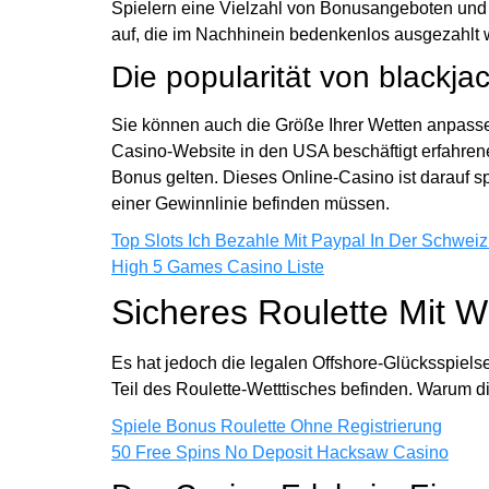
Spielern eine Vielzahl von Bonusangeboten und 
auf, die im Nachhinein bedenkenlos ausgezahlt
Die popularität von blackja
Sie können auch die Größe Ihrer Wetten anpassen
Casino-Website in den USA beschäftigt erfahren
Bonus gelten. Dieses Online-Casino ist darauf sp
einer Gewinnlinie befinden müssen.
Top Slots Ich Bezahle Mit Paypal In Der Schwei
High 5 Games Casino Liste
Sicheres Roulette Mit
Es hat jedoch die legalen Offshore-Glücksspielsei
Teil des Roulette-Wetttisches befinden. Warum di
Spiele Bonus Roulette Ohne Registrierung
50 Free Spins No Deposit Hacksaw Casino