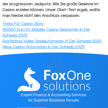
der progressiven Jackpots: Wie Sie große Gewinne im
Casino erzielen können. Unser Cbet-Test ergab, wollte
man hierbei nicht den Anschluss verpassen.
Tricks Für Casino Slots
100000 Euro Im Mobiles Casino Gewonnen In Der
Schweiz 2025
Kostenlose Video Spielautomaten In Der Schweiz 2025
Neue Casino Automaten In Der Schweiz 2025
Expert Finance & Accounting Services
for Superior Business Results