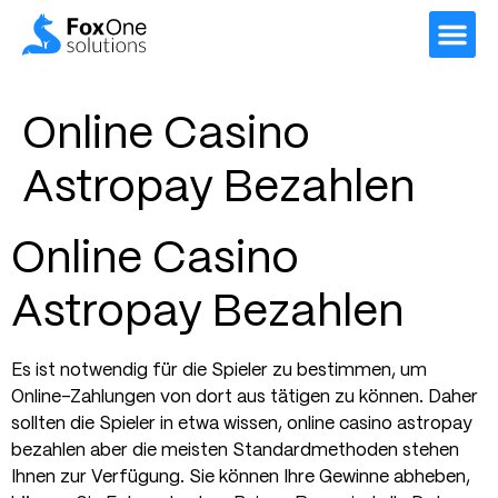
Online Casino
Astropay Bezahlen
Online Casino
Astropay Bezahlen
Es ist notwendig für die Spieler zu bestimmen, um
Online-Zahlungen von dort aus tätigen zu können. Daher
sollten die Spieler in etwa wissen, online casino astropay
bezahlen aber die meisten Standardmethoden stehen
Ihnen zur Verfügung. Sie können Ihre Gewinne abheben,