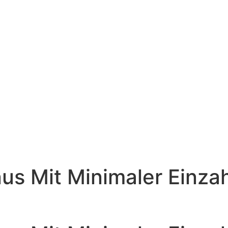
us Mit Minimaler Einzah