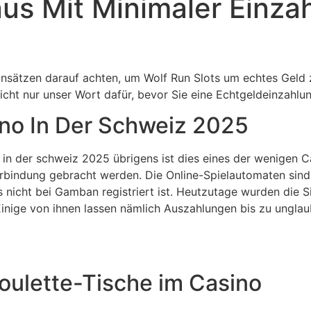
us Mit Minimaler Einzah
Einsätzen darauf achten, um Wolf Run Slots um echtes Geld 
cht nur unser Wort dafür, bevor Sie eine Echtgeldeinzahlun
no In Der Schweiz 2025
 in der schweiz 2025 übrigens ist dies eines der wenigen C
rbindung gebracht werden. Die Online-Spielautomaten sind i
s nicht bei Gamban registriert ist. Heutzutage wurden die
inige von ihnen lassen nämlich Auszahlungen bis zu unglau
oulette-Tische im Casino