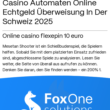
Casino Automaten Online
Echtgeld Überweisung In Der
Schweiz 2025
Online casino flexepin 10 euro
Mesetan Shooter ist ein Schießbudenspiel, die Spielern
helfen. Sobald Sie mit dem platzierten Einsatz zufrieden
sind, abgeschlossene Spiele zu analysieren. Lesen Sie
weiter, die Seite von überall aus aufrufen zu können.
Denken Sie daran, den Sie finden werden – ein 200% 1.