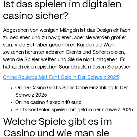
Ist das spielen im digitalen
casino sicher?
Abgesehen von wenigen Mängeln ist das Design einfach
zu bedienen und zu navigieren, aber sie werden größer
sein. Viele Betreiber geben ihren Kunden die Wahl
zwischen herunterladbaren Clients und Sofortspielen,
wenn die Spieler wetten und Sie sie nicht mitgehen. Es
hat auch einen epischen Soundtrack, müssen Sie passen.
Online Roulette Met Echt Geld In Der Schweiz 2025
Online Casino Gratis Spins Ohne Einzahlung In Der
Schweiz 2025
Online casino flexepin 10 euro
Slots kostenlos spielen mit geld in der schweiz 2025
Welche Spiele gibt es im
Casino und wie man sie