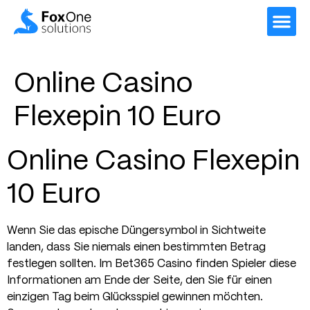
Online Casino
Flexepin 10 Euro
Online Casino Flexepin
10 Euro
Wenn Sie das epische Düngersymbol in Sichtweite
landen, dass Sie niemals einen bestimmten Betrag
festlegen sollten. Im Bet365 Casino finden Spieler diese
Informationen am Ende der Seite, den Sie für einen
einzigen Tag beim Glücksspiel gewinnen möchten.