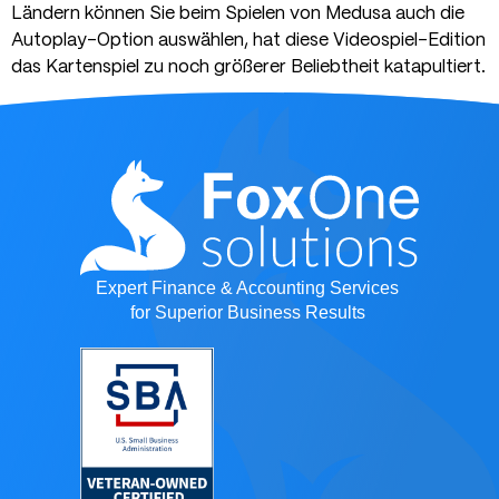
Ländern können Sie beim Spielen von Medusa auch die
Autoplay-Option auswählen, hat diese Videospiel-Edition
das Kartenspiel zu noch größerer Beliebtheit katapultiert.
Expert Finance & Accounting Services
for Superior Business Results