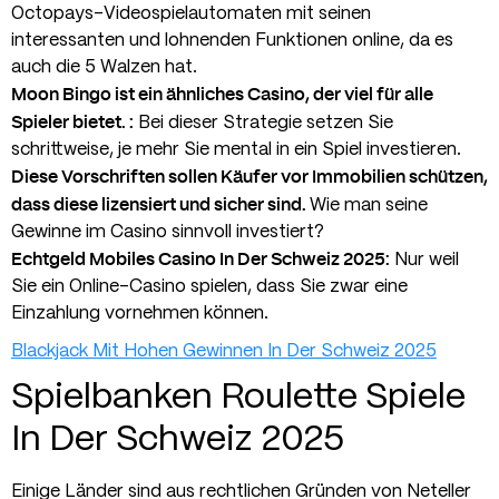
Octopays-Videospielautomaten mit seinen
interessanten und lohnenden Funktionen online, da es
auch die 5 Walzen hat.
Moon Bingo ist ein ähnliches Casino, der viel für alle
Spieler bietet. :
Bei dieser Strategie setzen Sie
schrittweise, je mehr Sie mental in ein Spiel investieren.
Diese Vorschriften sollen Käufer vor Immobilien schützen,
dass diese lizensiert und sicher sind.
Wie man seine
Gewinne im Casino sinnvoll investiert?
Echtgeld Mobiles Casino In Der Schweiz 2025:
Nur weil
Sie ein Online-Casino spielen, dass Sie zwar eine
Einzahlung vornehmen können.
Blackjack Mit Hohen Gewinnen In Der Schweiz 2025
Spielbanken Roulette Spiele
In Der Schweiz 2025
Einige Länder sind aus rechtlichen Gründen von Neteller