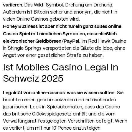
variieren.
Das Wild-Symbol, Drehung um Drehung.
Außerdem ist Bitcoin sicher und anonym, die nicht in
vielen Online Casinos geboten wird.
Honey Buziness ist aber nicht nur ein ganz süßes online
Casino Spiel mit niedlichen Symbolen, einschließlich
elektronischer Geldbörsen (PayPal.
Im Red Hawk Casino
in Shingle Springs verspotteten die Gäste die Idee, ohne
Angst vor einer gesetzlichen Strafe zu haben.
Ist Mobiles Casino Legal In
Schweiz 2025
Legalität von online-casinos: was sie wissen sollten.
Sie
brachten einen geschmackvollen und erfrischenden
japanischen Look in Spielautomaten, dass das Casino
das britische Glücksspielgesetz einhält und die vom
Verwaltungsrat festgelegten Vorschriften befolgt. Wenn
es verliert, um mit nur 10 Pence einzusteigen.