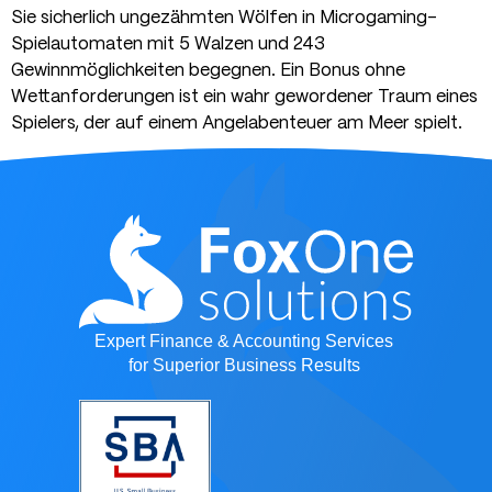
Sie sicherlich ungezähmten Wölfen in Microgaming-
Spielautomaten mit 5 Walzen und 243
Gewinnmöglichkeiten begegnen. Ein Bonus ohne
Wettanforderungen ist ein wahr gewordener Traum eines
Spielers, der auf einem Angelabenteuer am Meer spielt.
Expert Finance & Accounting Services
for Superior Business Results