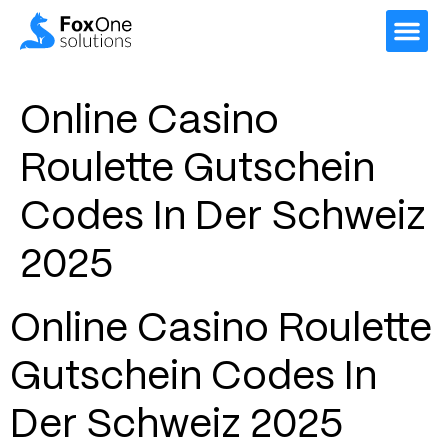
Online Casino
Roulette Gutschein
Codes In Der Schweiz
2025
Online Casino Roulette
Gutschein Codes In
Der Schweiz 2025