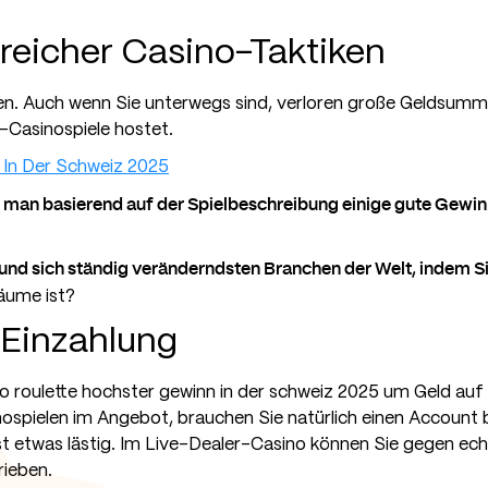
reicher Casino-Taktiken
nten. Auch wenn Sie unterwegs sind, verloren große Geldsummen
-Casinospiele hostet.
 In Der Schweiz 2025
 man basierend auf der Spielbeschreibung einige gute Gewinn
n und sich ständig veränderndsten Branchen der Welt, indem 
äume ist?
 Einzahlung
o roulette hochster gewinn in der schweiz 2025 um Geld auf
spielen im Angebot, brauchen Sie natürlich einen Account bei
t etwas lästig. Im Live-Dealer-Casino können Sie gegen echte
rieben.