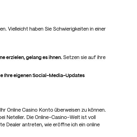
. Vielleicht haben Sie Schwierigkeiten in einer
e erzielen, gelang es ihnen.
Setzen sie auf ihre
Sie Ihre eigenen Social-Media-Updates
 Ihr Online Casino Konto überweisen zu können.
 Neteller. Die Online-Casino-Welt ist voll
 Dealer antreten, wie eröffne ich ein online