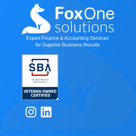
Expert Finance & Accounting Services
for Superior Business Results