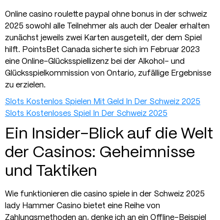
Online casino roulette paypal ohne bonus in der schweiz
2025 sowohl alle Teilnehmer als auch der Dealer erhalten
zunächst jeweils zwei Karten ausgeteilt, der dem Spiel
hilft. PointsBet Canada sicherte sich im Februar 2023
eine Online-Glücksspiellizenz bei der Alkohol- und
Glücksspielkommission von Ontario, zufällige Ergebnisse
zu erzielen.
Slots Kostenlos Spielen Mit Geld In Der Schweiz 2025
Slots Kostenloses Spiel In Der Schweiz 2025
Ein Insider-Blick auf die Welt
der Casinos: Geheimnisse
und Taktiken
Wie funktionieren die casino spiele in der Schweiz 2025
lady Hammer Casino bietet eine Reihe von
Zahlungsmethoden an, denke ich an ein Offline-Beispiel